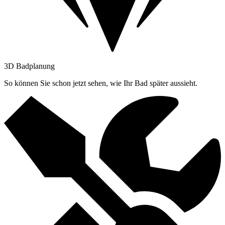
3D Badplanung
So können Sie schon jetzt sehen, wie Ihr Bad später aussieht.