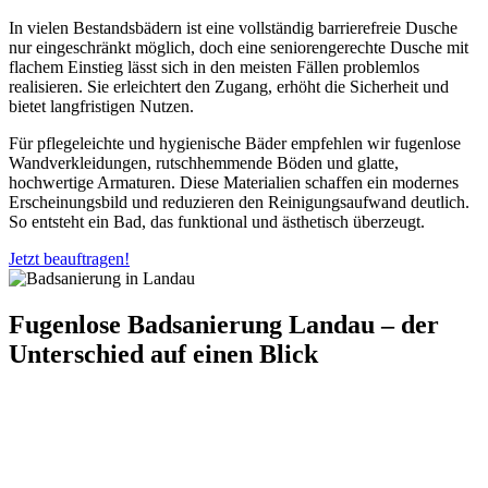
In vielen Bestandsbädern ist eine vollständig barrierefreie Dusche
nur eingeschränkt möglich, doch eine seniorengerechte Dusche mit
flachem Einstieg lässt sich in den meisten Fällen problemlos
realisieren. Sie erleichtert den Zugang, erhöht die Sicherheit und
bietet langfristigen Nutzen.
Für pflegeleichte und hygienische Bäder empfehlen wir fugenlose
Wandverkleidungen, rutschhemmende Böden und glatte,
hochwertige Armaturen. Diese Materialien schaffen ein modernes
Erscheinungsbild und reduzieren den Reinigungsaufwand deutlich.
So entsteht ein Bad, das funktional und ästhetisch überzeugt.
Jetzt beauftragen!
Fugenlose Badsanierung Landau –
der
Unterschied auf einen Blick