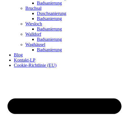
Badsanierung
Bruchsal
Duschsanierung
Badsanierung
Wiesloch
Badsanierung
Walldorf
Badsanierung
Waghäusel
Badsanierung
Blog
Kontakt-LP
Cookie-Richtlinie (EU)