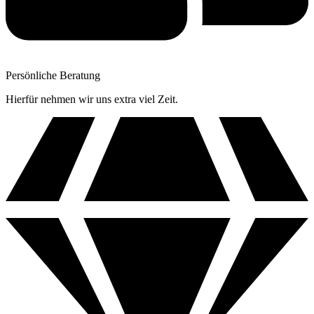
Persönliche Beratung
Hierfür nehmen wir uns extra viel Zeit.