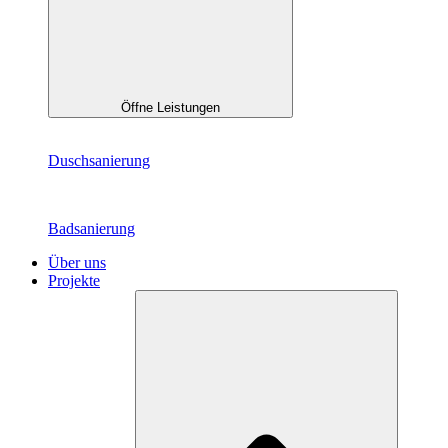
Öffne Leistungen
Duschsanierung
Badsanierung
Über uns
Projekte