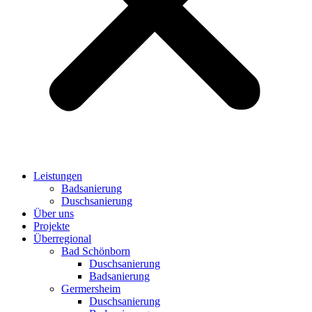
Leistungen
Badsanierung
Duschsanierung
Über uns
Projekte
Überregional
Bad Schönborn
Duschsanierung
Badsanierung
Germersheim
Duschsanierung