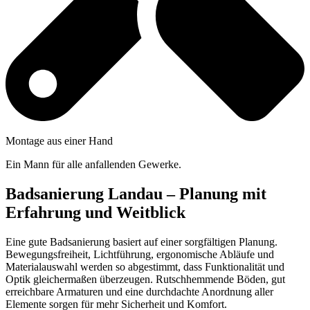
Montage aus einer Hand
Ein Mann für alle anfallenden Gewerke.
Badsanierung Landau –
Planung mit
Erfahrung und Weitblick
Eine gute Badsanierung basiert auf einer sorgfältigen Planung.
Bewegungsfreiheit, Lichtführung, ergonomische Abläufe und
Materialauswahl werden so abgestimmt, dass Funktionalität und
Optik gleichermaßen überzeugen. Rutschhemmende Böden, gut
erreichbare Armaturen und eine durchdachte Anordnung aller
Elemente sorgen für mehr Sicherheit und Komfort.