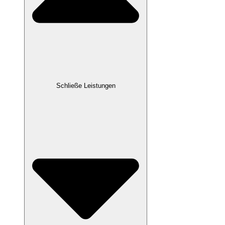
Schließe Leistungen