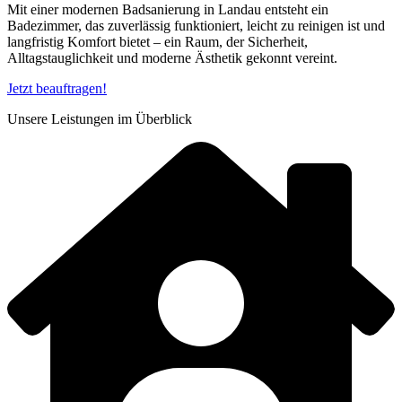
Mit einer modernen Badsanierung in Landau entsteht ein
Badezimmer, das zuverlässig funktioniert, leicht zu reinigen ist und
langfristig Komfort bietet – ein Raum, der Sicherheit,
Alltagstauglichkeit und moderne Ästhetik gekonnt vereint.
Jetzt beauftragen!
Unsere Leistungen im Überblick