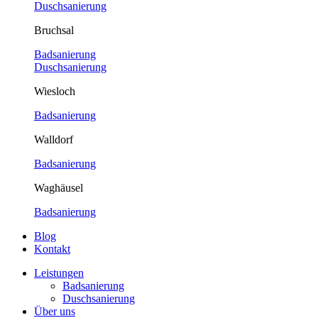
Duschsanierung
Bruchsal
Badsanierung
Duschsanierung
Wiesloch
Badsanierung
Walldorf
Badsanierung
Waghäusel
Badsanierung
Blog
Kontakt
Leistungen
Badsanierung
Duschsanierung
Über uns