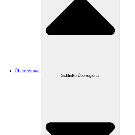
Überregional
Schließe Überregional