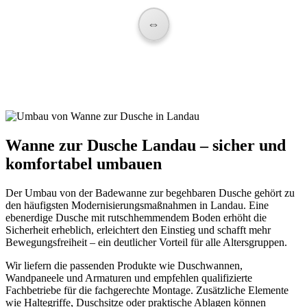
⇔
Wanne zur Dusche Landau –
sicher und
komfortabel umbauen
Der Umbau von der Badewanne zur begehbaren Dusche gehört zu
den häufigsten Modernisierungsmaßnahmen in Landau. Eine
ebenerdige Dusche mit rutschhemmendem Boden erhöht die
Sicherheit erheblich, erleichtert den Einstieg und schafft mehr
Bewegungsfreiheit – ein deutlicher Vorteil für alle Altersgruppen.
Wir liefern die passenden Produkte wie Duschwannen,
Wandpaneele und Armaturen und empfehlen qualifizierte
Fachbetriebe für die fachgerechte Montage. Zusätzliche Elemente
wie Haltegriffe, Duschsitze oder praktische Ablagen können