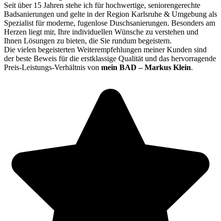
Seit über 15 Jahren stehe ich für hochwertige, seniorengerechte
Badsanierungen und gelte in der Region Karlsruhe & Umgebung als
Spezialist für moderne, fugenlose Duschsanierungen. Besonders am
Herzen liegt mir, Ihre individuellen Wünsche zu verstehen und
Ihnen Lösungen zu bieten, die Sie rundum begeistern.
Die vielen begeisterten Weiterempfehlungen meiner Kunden sind
der beste Beweis für die erstklassige Qualität und das hervorragende
Preis-Leistungs-Verhältnis von
mein BAD – Markus Klein
.