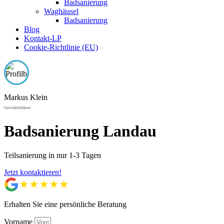
Badsanierung
Waghäusel
Badsanierung
Blog
Kontakt-LP
Cookie-Richtlinie (EU)
Markus Klein
Geschäftsführer
Badsanierung Landau
Teilsanierung in nur 1-3 Tagen
Jetzt kontaktieren!
★★★★★
Ausgezeichnet
Erhalten Sie eine persönliche Beratung
Vorname