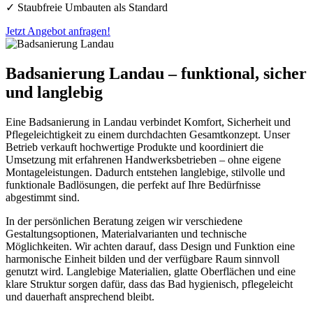
✓ Staubfreie Umbauten als Standard
Jetzt Angebot anfragen!
Badsanierung Landau –
funktional, sicher
und langlebig
Eine Badsanierung in Landau verbindet Komfort, Sicherheit und
Pflegeleichtigkeit zu einem durchdachten Gesamtkonzept. Unser
Betrieb verkauft hochwertige Produkte und koordiniert die
Umsetzung mit erfahrenen Handwerksbetrieben – ohne eigene
Montageleistungen. Dadurch entstehen langlebige, stilvolle und
funktionale Badlösungen, die perfekt auf Ihre Bedürfnisse
abgestimmt sind.
In der persönlichen Beratung zeigen wir verschiedene
Gestaltungsoptionen, Materialvarianten und technische
Möglichkeiten. Wir achten darauf, dass Design und Funktion eine
harmonische Einheit bilden und der verfügbare Raum sinnvoll
genutzt wird. Langlebige Materialien, glatte Oberflächen und eine
klare Struktur sorgen dafür, dass das Bad hygienisch, pflegeleicht
und dauerhaft ansprechend bleibt.