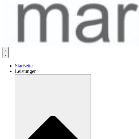
Startseite
Leistungen