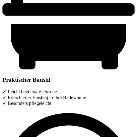
Praktischer Baustil
✓ Leicht begehbare Dusche
✓ Erleichterter Einstieg in Ihre Badewanne
✓ Besonders pflegeleicht