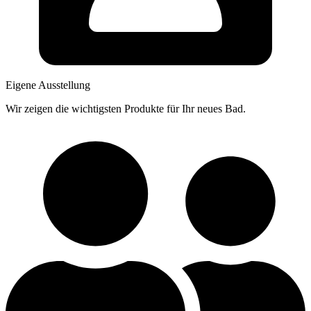
Eigene Ausstellung
Wir zeigen die wichtigsten Produkte für Ihr neues Bad.