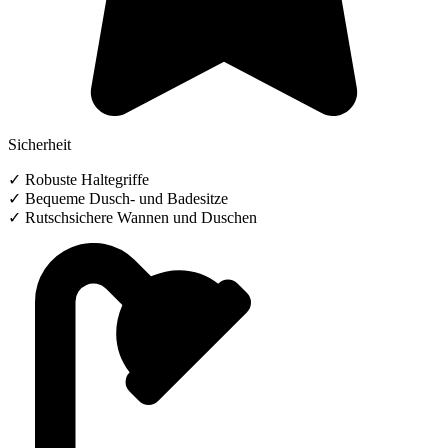
Sicherheit
✓ Robuste Haltegriffe
✓ Bequeme Dusch- und Badesitze
✓ Rutschsichere Wannen und Duschen