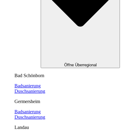
Öffne Überregional
Bad Schönborn
Badsanierung
Duschsanierung
Germersheim
Badsanierung
Duschsanierung
Landau