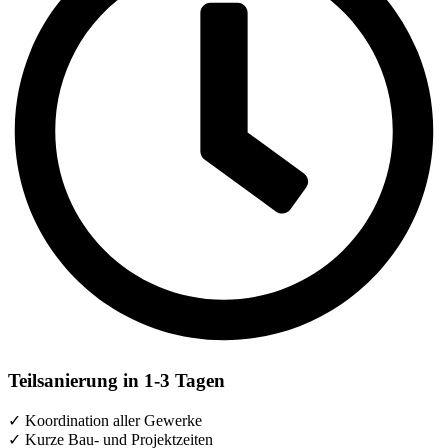
Teilsanierung in 1-3 Tagen
✓ Koordination aller Gewerke
✓ Kurze Bau- und Projektzeiten